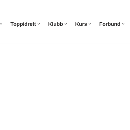
Toppidrett
Klubb
Kurs
Forbund