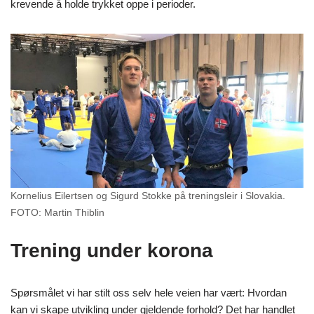
krevende å holde trykket oppe i perioder.
Kornelius Eilertsen og Sigurd Stokke på treningsleir i Slovakia.
FOTO: Martin Thiblin
Trening under korona
Spørsmålet vi har stilt oss selv hele veien har vært: Hvordan
kan vi skape utvikling under gjeldende forhold? Det har handlet