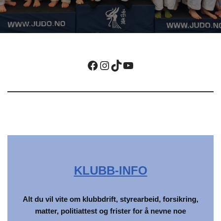
KLUBB-INFO
Alt du vil vite om klubbdrift, styrearbeid, forsikring,
matter, politiattest og frister for å nevne noe