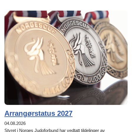
Arrangørstatus 2027
04.08.2026
Styret i Norges Judoforbund har vedtatt tildelinger av