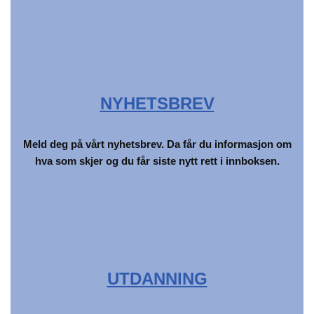
NYHETSBREV
Meld deg på vårt nyhetsbrev. Da får du informasjon om
hva som skjer og du får siste nytt rett i innboksen.
UTDANNING