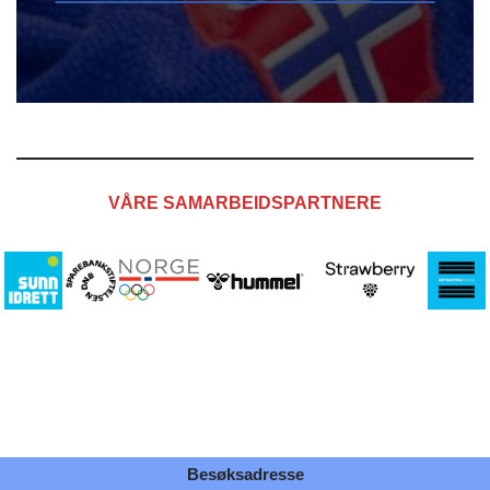
VÅRE SAMARBEIDSPARTNERE
Besøksadresse