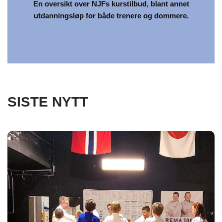
En oversikt over NJFs kurstilbud, blant annet
utdanningsløp for både trenere og dommere.
SISTE NYTT