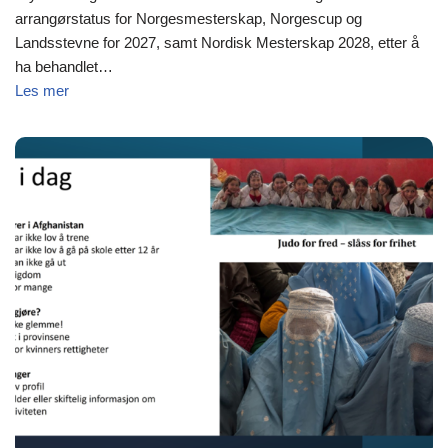
arrangørstatus for Norgesmesterskap, Norgescup og
Landsstevne for 2027, samt Nordisk Mesterskap 2028, etter å
ha behandlet…
Les mer