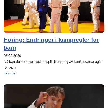
Høring: Endringer i kampregler for
barn
06.08.2026
Nå kan du komme med innspill til endring av konkurranseregler
for barn
Les mer