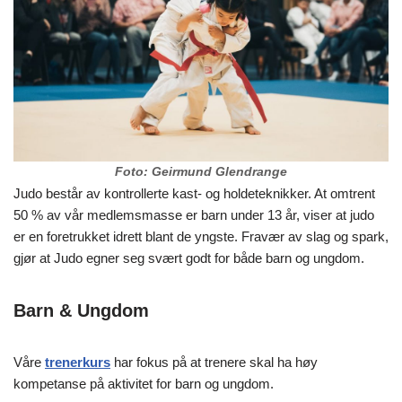
Foto: Geirmund Glendrange
Judo består av kontrollerte kast- og holdeteknikker. At omtrent
50 % av vår medlemsmasse er barn under 13 år, viser at judo
er en foretrukket idrett blant de yngste. Fravær av slag og spark,
gjør at Judo egner seg svært godt for både barn og ungdom.
Barn & Ungdom
Våre
trenerkurs
har fokus på at trenere skal ha høy
kompetanse på aktivitet for barn og ungdom.