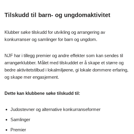
Tilskudd til barn- og ungdomaktivitet
Klubber søke tilskudd for utvikling og arrangering av
konkurranser og samlinger for barn og ungdom.
NJF har i tillegg premier og andre effekter som kan sendes til
arrangørklubber. Målet med tilskuddet er å skape et større og
bedre aktivitetstilbud i lokalmiljøene, gi lokale dommere erfaring,
og skape mer engasjement.
Dette kan klubbene søke tilskudd til:
Judostevner og alternative konkurranseformer
Samlinger
Premier