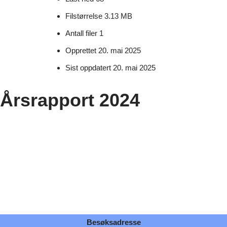
Filstørrelse
3.13 MB
Antall filer
1
Opprettet
20. mai 2025
Sist oppdatert
20. mai 2025
Årsrapport 2024
Besøksadresse