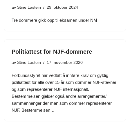
av
Stine Lastein
29. oktober 2024
Tre dommere gikk opp til eksamen under NM
Politiattest for NJF-dommere
av
Stine Lastein
17. november 2020
Forbundsstyret har vedtatt å innføre krav om gyldig
politiattest for alle over 15 år som dømmer NJF-stevner
og som representerer NJF internasjonalt.
Bestemmelsen gjelder også andre arrangementer/
sammenhenger der man som dommer representerer
NJF. Bestemmelsen…