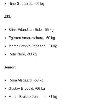
Nino Gubberud, -60 kg
U21:
Brink Erlandsen-Sele, -55 kg
Egilsten Amarasekara, -60 kg
Martin Brekke-Jenssen, -81 kg
Rohil Noor, -90 kg
Senior:
Rosa Alsgaard, -63 kg
Gustav Brovold, -66 kg
Martin Brekke-Jenssen, -81 kg