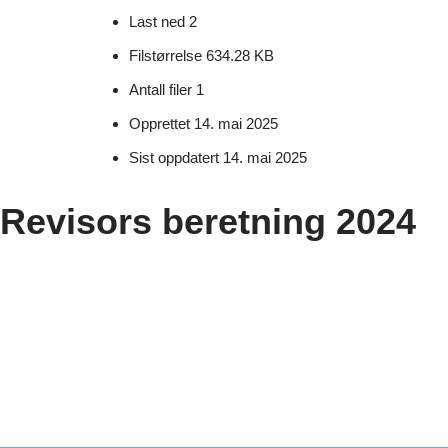
Last ned
2
Filstørrelse
634.28 KB
Antall filer
1
Opprettet
14. mai 2025
Sist oppdatert
14. mai 2025
Revisors beretning 2024