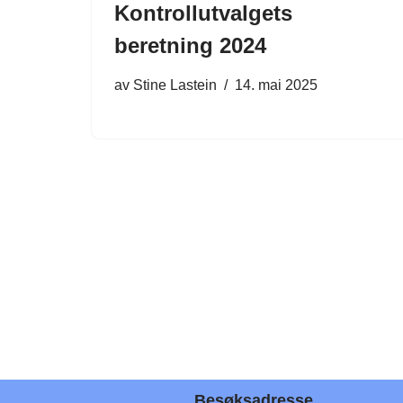
Kontrollutvalgets
beretning 2024
av
Stine Lastein
14. mai 2025
Besøksadresse