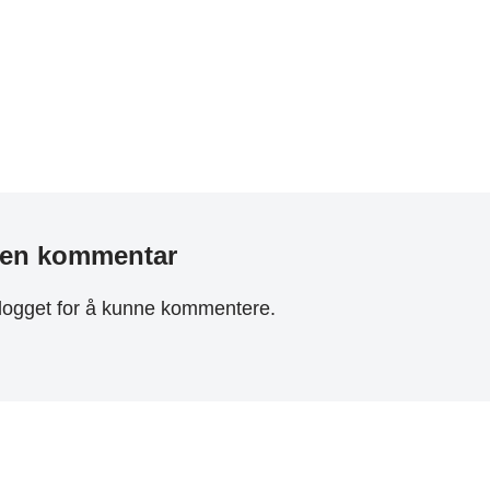
 en kommentar
logget
for å kunne kommentere.