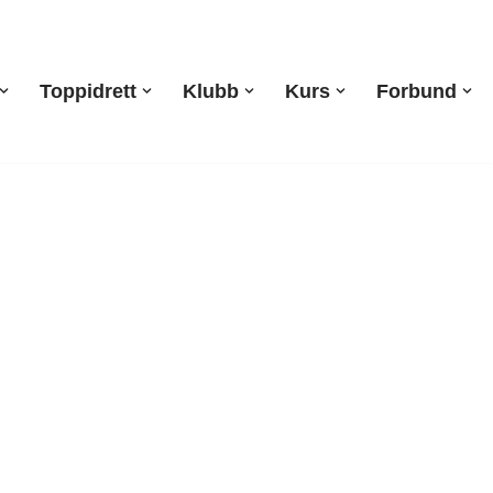
Toppidrett
Klubb
Kurs
Forbund