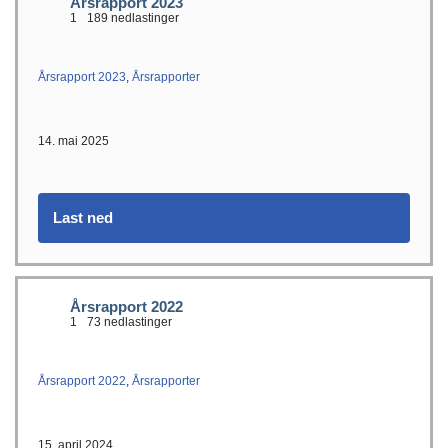
Årsrapport 2023
1
189 nedlastinger
Årsrapport 2023
,
Årsrapporter
14. mai 2025
Last ned
Årsrapport 2022
1
73 nedlastinger
Årsrapport 2022
,
Årsrapporter
15. april 2024