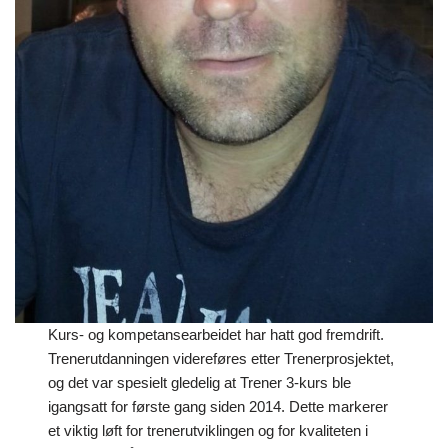
Kurs- og kompetansearbeidet har hatt god fremdrift.
Trenerutdanningen videreføres etter Trenerprosjektet,
og det var spesielt gledelig at Trener 3‑kurs ble
igangsatt for første gang siden 2014. Dette markerer
et viktig løft for trenerutviklingen og for kvaliteten i