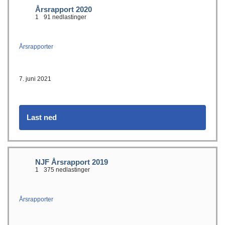
Årsrapport 2020
1
91 nedlastinger
Årsrapporter
7. juni 2021
Last ned
NJF Årsrapport 2019
1
375 nedlastinger
Årsrapporter