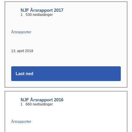
NJF Årsrapport 2017
1
530 nedlastinger
Årsrapporter
13. april 2018
Last ned
NJF Årsrapport 2016
1
660 nedlastinger
Årsrapporter