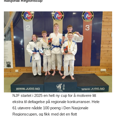
Nasjonal Regionscup
NJF startet i 2025 en helt ny cup for å motivere litt
ekstra til deltagelse på regionale konkurranser. Hele
61 utøvere nådde 100 poeng i Den Nasjonale
Regionscupen, og fikk med det en flott