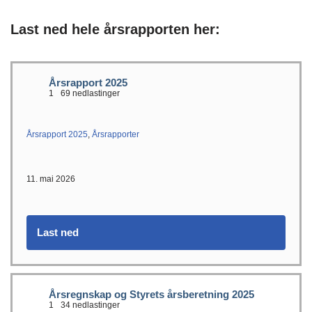
Last ned hele årsrapporten her:
Årsrapport 2025
1
69 nedlastinger
Årsrapport 2025
,
Årsrapporter
11. mai 2026
Last ned
Årsregnskap og Styrets årsberetning 2025
1
34 nedlastinger