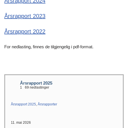
Årsrapport 2024
Årsrapport 2023
Årsrapport 2022
For nedlasting, finnes de tilgjengelig i pdf-format.
Årsrapport 2025
1
69 nedlastinger
Årsrapport 2025
,
Årsrapporter
11. mai 2026