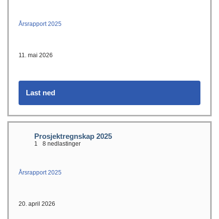
Årsrapport 2025
11. mai 2026
Last ned
Prosjektregnskap 2025
1
8 nedlastinger
Årsrapport 2025
20. april 2026