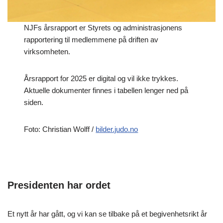
NJFs årsrapport er Styrets og administrasjonens
rapportering til medlemmene på driften av
virksomheten.
Årsrapport for 2025 er digital og vil ikke trykkes.
Aktuelle dokumenter finnes i tabellen lenger ned på
siden.
Foto: Christian Wolff /
bilder.judo.no
Presidenten har ordet
Et nytt år har gått, og vi kan se tilbake på et begivenhetsrikt år