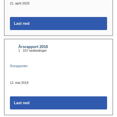
21. april 2020
Last ned
Årsrapport 2018
1
337 nedlastinger
Årsrapporter
12. mai 2019
Last ned