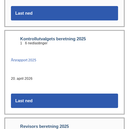
Last ned
Kontrollutvalgets beretning 2025
1
6 nedlastinger
Årsrapport 2025
20. april 2026
Last ned
Revisors beretning 2025