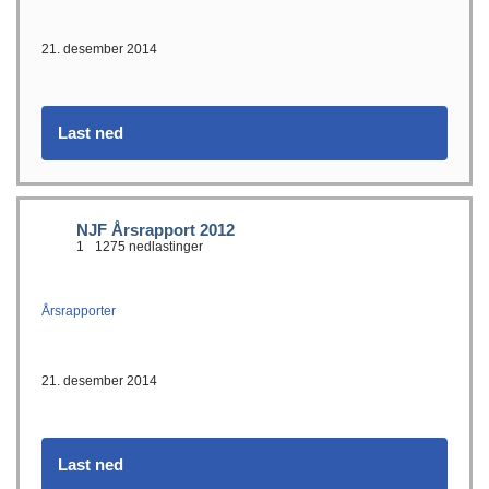
21. desember 2014
Last ned
NJF Årsrapport 2012
1
1275 nedlastinger
Årsrapporter
21. desember 2014
Last ned