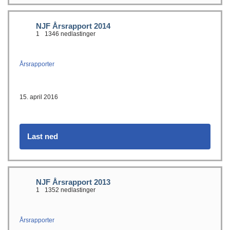
NJF Årsrapport 2014
1
1346 nedlastinger
Årsrapporter
15. april 2016
Last ned
NJF Årsrapport 2013
1
1352 nedlastinger
Årsrapporter