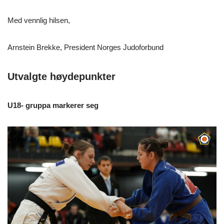
Med vennlig hilsen,
Arnstein Brekke, President Norges Judoforbund
Utvalgte høydepunkter
U18- gruppa markerer seg