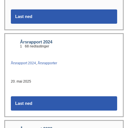
Last ned
Årsrapport 2024
1
68 nedlastinger
Årsrapport 2024
,
Årsrapporter
20. mai 2025
Last ned