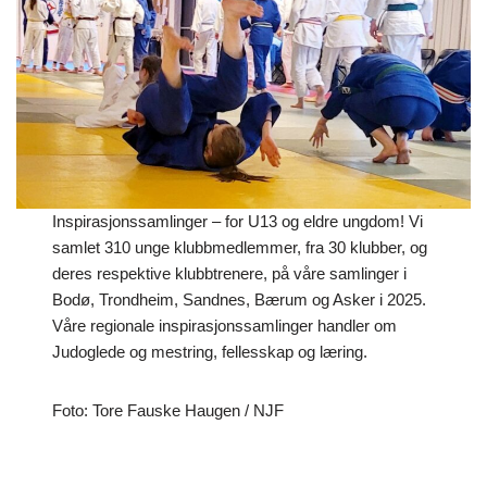
Inspirasjonssamlinger – for U13 og eldre ungdom! Vi
samlet 310 unge klubbmedlemmer, fra 30 klubber, og
deres respektive klubbtrenere, på våre samlinger i
Bodø, Trondheim, Sandnes, Bærum og Asker i 2025.
Våre regionale inspirasjonssamlinger handler om
Judoglede og mestring, fellesskap og læring.
Foto: Tore Fauske Haugen / NJF