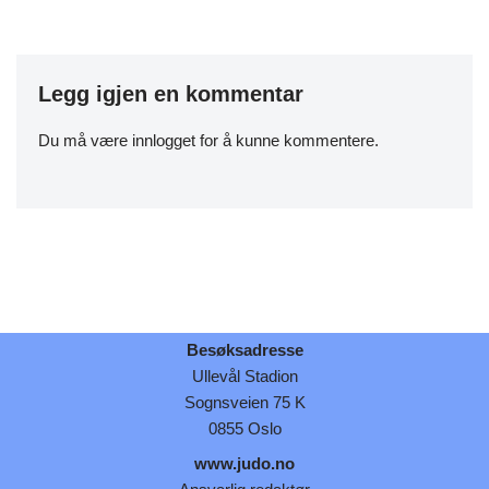
Legg igjen en kommentar
Du må være
innlogget
for å kunne kommentere.
Besøksadresse
Ullevål Stadion
Sognsveien 75 K
0855 Oslo
www.judo.no