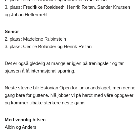
3. plass: Fredrikke Roaldseth, Henrik Reitan, Sander Knutsen
og Johan Heffermehl
Senior
2. plass: Madelene Rubinstein
3. plass: Cecilie Bolander og Henrik Reitan
Det er også gledelig at mange er igjen på treningsleir og tar
sjansen å få internasjonal sparring.
Neste stevne blir Estonian Open for juniorlandslaget, men denne
gang bare for guttene. Nå jobber vi på hardt med våre oppgaver
og kommer tilbake sterkere neste gang.
Med vennlig hilsen
Albin og Anders