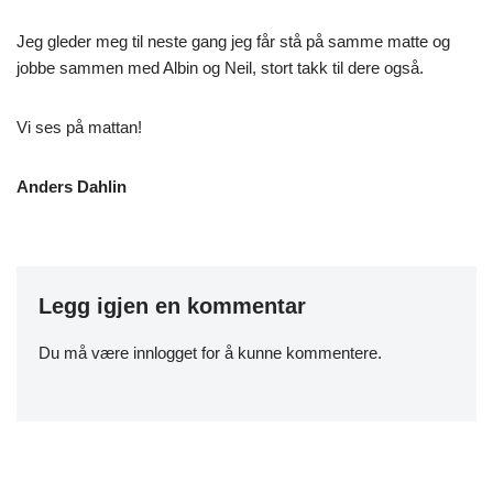
Jeg gleder meg til neste gang jeg får stå på samme matte og
jobbe sammen med Albin og Neil, stort takk til dere også.
Vi ses på mattan!
Anders Dahlin
Legg igjen en kommentar
Du må være
innlogget
for å kunne kommentere.