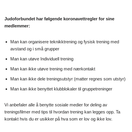
Judoforbundet har følgende koronavettregler for sine
medlemmer:
Man kan organisere teknikktrening og fysisk trening med
avstand og i små grupper
Man kan utøve Individuell trening
Man kan ikke utøve trening med nærkontakt
Man kan ikke dele treningsutstyr (matter regnes som utstyr)
Man kan ikke benyttet klubblokaler til gruppetreninger
Vi anbefaler alle å benytte sosiale medier for deling av
treningsfilmer med tips til hvordan trening kan legges opp. Ta
kontakt hvis du er usikker på hva som er lov og ikke lov.