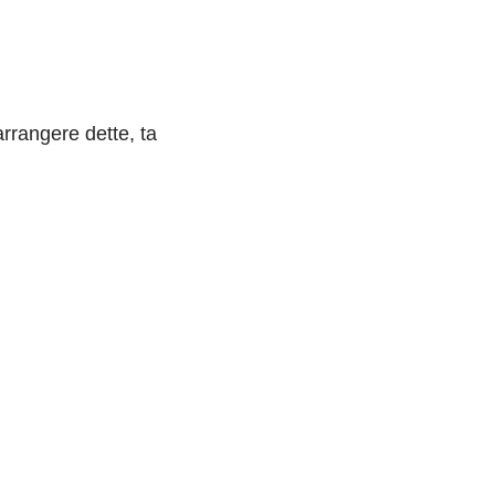
rrangere dette, ta