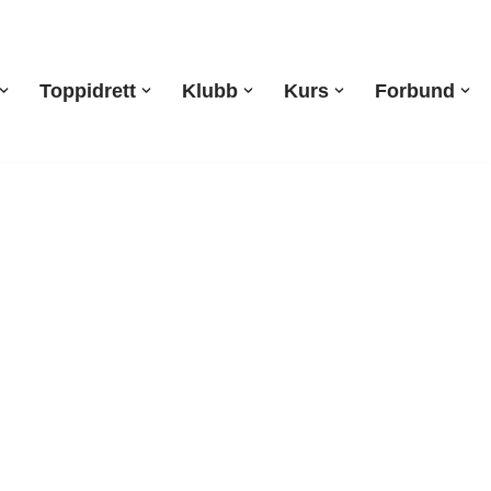
Toppidrett
Klubb
Kurs
Forbund